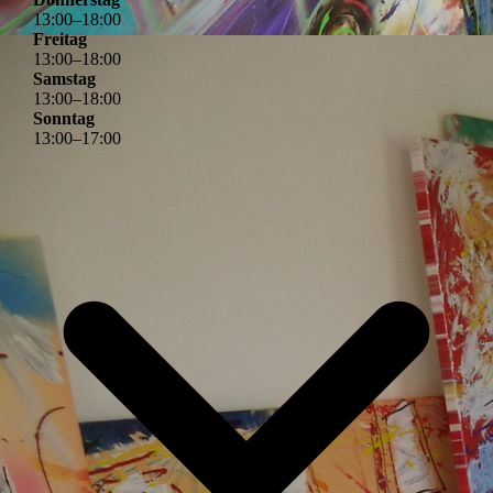
13
:
00
–
18
:
00
Freitag
13
:
00
–
18
:
00
Samstag
13
:
00
–
18
:
00
Sonntag
13
:
00
–
17
:
00