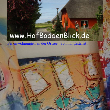
Ferienwohnungen an der Ostsee - von mir gestaltet !