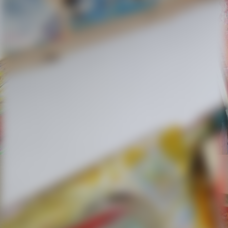
2018-05-03 10.51.18