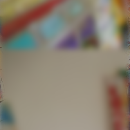
Ostseezeitung 01 v. 05.03.20-01 mit Kreis