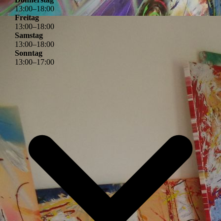
13
:
00
–
18
:
00
Freitag
13
:
00
–
18
:
00
Samstag
13
:
00
–
18
:
00
Sonntag
13
:
00
–
17
:
00