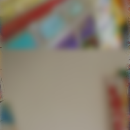
Ostseezeitung 01 v. 05.03.20-01 mit Kreis