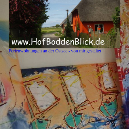
Ferienwohnungen an der Ostsee - von mir gestaltet !