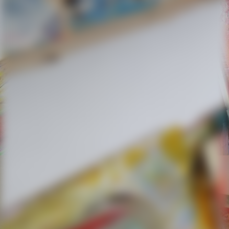
2018-05-03 10.51.18